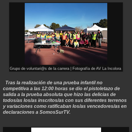
Grupo de voluntari@s de la carrera | Fotografía de AV La Incolora
Tras la realización de una prueba infantil no
competitiva a las 12:00 horas se dio el pistoletazo de
salida a la prueba absoluta que hizo las delicias de
todos/as los/as inscritos/as con sus diferentes terrenos
y variaciones como ratificaban los/as vencedores/as en
declaraciones a SomosSurTV.