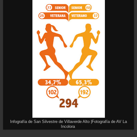
Infografía de San Silvestre de Villaverde Alto |Fotografía de AV La
Incolora