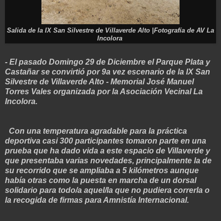
Salida de la IX San Silvestre de Villaverde Alto |Fotografía de AV La
Incolora
- El pasado Domingo 29 de Diciembre el Parque Plata y
Castañar se convirtió por 9a vez escenario de la IX San
Silvestre de Villaverde Alto - Memorial José Manuel
Torres Vales organizada por la Asociación Vecinal La
Incolora.
Con una temperatura agradable para la práctica
deportiva casi 300 participantes tomaron parte en una
prueba que ha dado vida a este espacio de Villaverde y
que presentaba varias novedades, principalmente la de
su recorrido que se ampliaba a 5 kilómetros aunque
había otras como la puesta en marcha de un dorsal
solidario para todo/a aquel/la que no pudiera correrla o
la recogida de firmas para Amnistía Internacional.